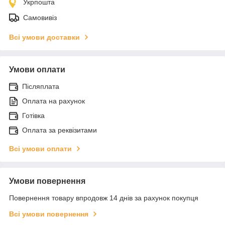
Укрпошта
Самовивіз
Всі умови доставки
Умови оплати
Післяплата
Оплата на рахунок
Готівка
Оплата за реквізитами
Всі умови оплати
Умови повернення
Повернення товару впродовж 14 днів за рахунок покупця
Всі умови повернення