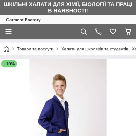
ШКІЛЬНІ ХАЛАТИ ДЛЯ ХІМІЇ, БІОЛОГІЇ ТА ПРАЦІ
В НАЯВНОСТІ!
Garment Factory
Товари та послуги
Халати для школярів та студентів | Х
–10%