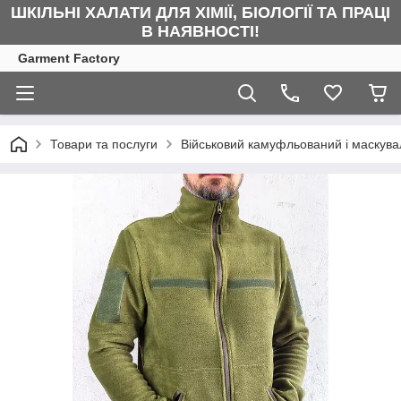
ШКІЛЬНІ ХАЛАТИ ДЛЯ ХІМІЇ, БІОЛОГІЇ ТА ПРАЦІ
В НАЯВНОСТІ!
Garment Factory
Товари та послуги
Військовий камуфльований і маскува