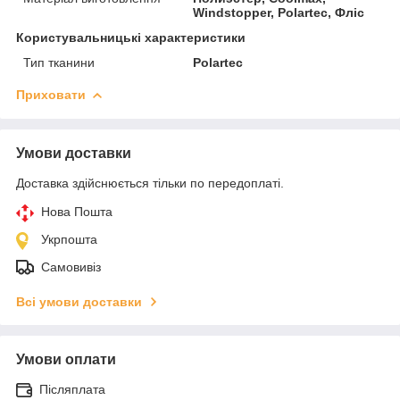
Windstopper, Polartec, Фліс
Користувальницькі характеристики
Тип тканини
Polartec
Приховати
Умови доставки
Доставка здійснюється тільки по передоплаті.
Нова Пошта
Укрпошта
Самовивіз
Всі умови доставки
Умови оплати
Післяплата