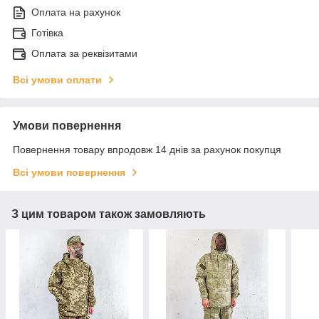
Оплата на рахунок
Готівка
Оплата за реквізитами
Всі умови оплати
Умови повернення
Повернення товару впродовж 14 днів за рахунок покупця
Всі умови повернення
З цим товаром також замовляють