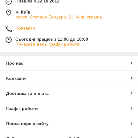
Працює з 22.10.2012
м. Київ
просп. Степана Бандери, 21, Київ, Україна
Контакти
Сьогодні працює з 11:00 до 18:00
Показати весь графік роботи
Про нас
Контакти
Доставка та оплата
Графік роботи
Повна версія сайту