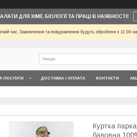
АЛАТИ ДЛЯ ХІМІЇ, БІОЛОГІЇ ТА ПРАЦІ В НАЯВНОСТІ!
бочий час. Замовлення та повідомлення будуть оброблені з 11:00 н
А ПОСЛУГИ
ДОСТАВКА І ОПЛАТА
КОНТАКТИ
АКЦ
Куртка парка
бавовна 100