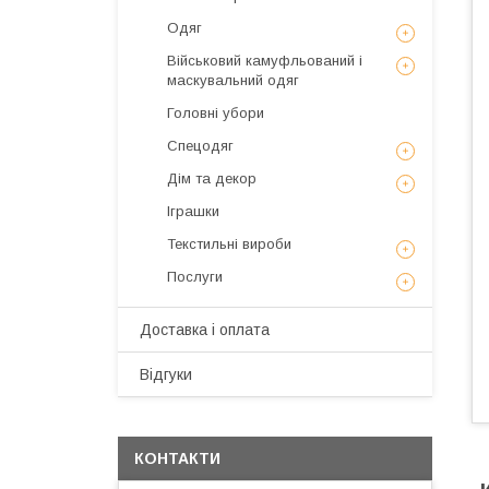
Одяг
Військовий камуфльований і
маскувальний одяг
Головні убори
Спецодяг
Дім та декор
Іграшки
Текстильні вироби
Послуги
Доставка і оплата
Відгуки
КОНТАКТИ