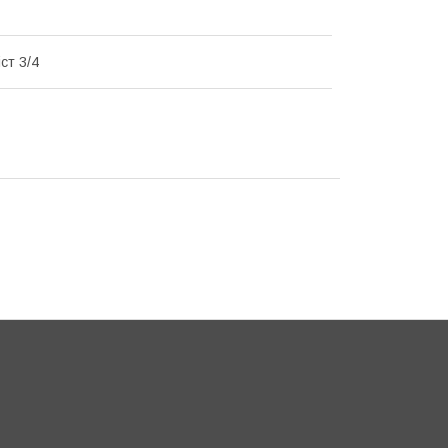
іст 3/4