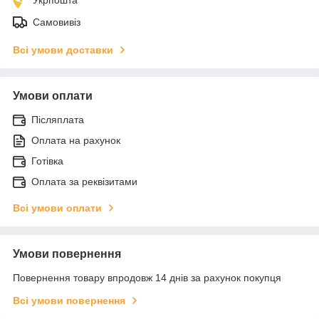
Самовивіз
Всі умови доставки
Умови оплати
Післяплата
Оплата на рахунок
Готівка
Оплата за реквізитами
Всі умови оплати
Умови повернення
Повернення товару впродовж 14 днів за рахунок покупця
Всі умови повернення