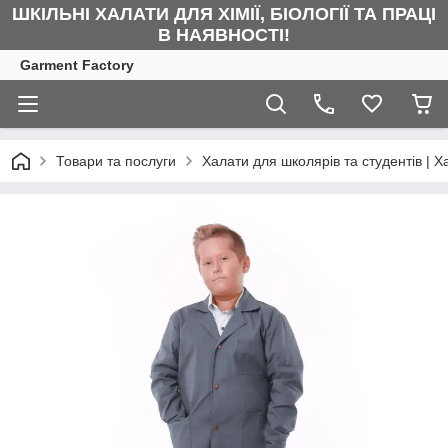
ШКІЛЬНІ ХАЛАТИ ДЛЯ ХІМІЇ, БІОЛОГІЇ ТА ПРАЦІ
В НАЯВНОСТІ!
Garment Factory
Товари та послуги
Халати для школярів та студентів | Х