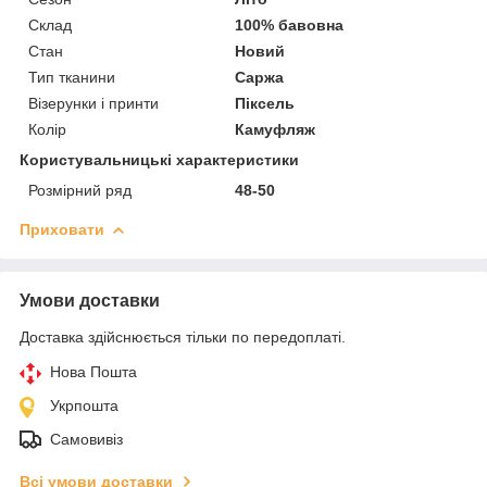
Склад
100% бавовна
Стан
Новий
Тип тканини
Саржа
Візерунки і принти
Піксель
Колір
Камуфляж
Користувальницькі характеристики
Розмірний ряд
48-50
Приховати
Умови доставки
Доставка здійснюється тільки по передоплаті.
Нова Пошта
Укрпошта
Самовивіз
Всі умови доставки