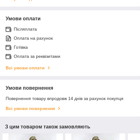
Умови оплати
Післяплата
Оплата на рахунок
Готівка
Оплата за реквізитами
Всі умови оплати
Умови повернення
Повернення товару впродовж 14 днів за рахунок покупця
Всі умови повернення
З цим товаром також замовляють