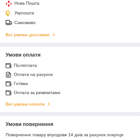
Нова Пошта
Укрпошта
Самовивіз
Всі умови доставки
Умови оплати
Післяплата
Оплата на рахунок
Готівка
Оплата за реквізитами
Всі умови оплати
Умови повернення
Повернення товару впродовж 14 днів за рахунок покупця