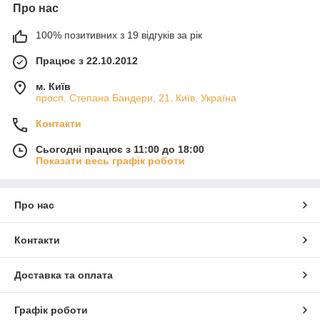
Про нас
100% позитивних з 19 відгуків за рік
Працює з 22.10.2012
м. Київ
просп. Степана Бандери, 21, Київ, Україна
Контакти
Сьогодні працює з 11:00 до 18:00
Показати весь графік роботи
Про нас
Контакти
Доставка та оплата
Графік роботи