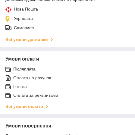
Нова Пошта
Укрпошта
Самовивіз
Всі умови доставки
Умови оплати
Післяплата
Оплата на рахунок
Готівка
Оплата за реквізитами
Всі умови оплати
Умови повернення