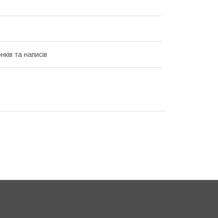
нків та написів