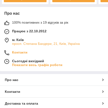
Про нас
100% позитивних з 19 відгуків за рік
Працює з 22.10.2012
м. Київ
просп. Степана Бандери, 21, Київ, Україна
Контакти
Сьогодні вихідний
Показати весь графік роботи
Про нас
Контакти
Доставка та оплата