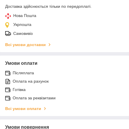
Доставка здійснюється тільки по передоплаті.
Нова Пошта
Укрпошта
Самовивіз
Всі умови доставки
Умови оплати
Післяплата
Оплата на рахунок
Готівка
Оплата за реквізитами
Всі умови оплати
Умови повернення