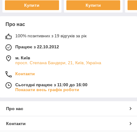
Купити
Купити
Про нас
100% позитивних з 19 відгуків за рік
Працює з 22.10.2012
м. Київ
просп. Степана Бандери, 21, Київ, Україна
Контакти
Сьогодні працює з 11:00 до 16:00
Показати весь графік роботи
Про нас
Контакти