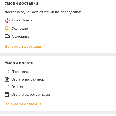
Умови доставки
Доставка здійснюється тільки по передоплаті.
Нова Пошта
Укрпошта
Самовивіз
Всі умови доставки
Умови оплати
Післяплата
Оплата на рахунок
Готівка
Оплата за реквізитами
Всі умови оплати