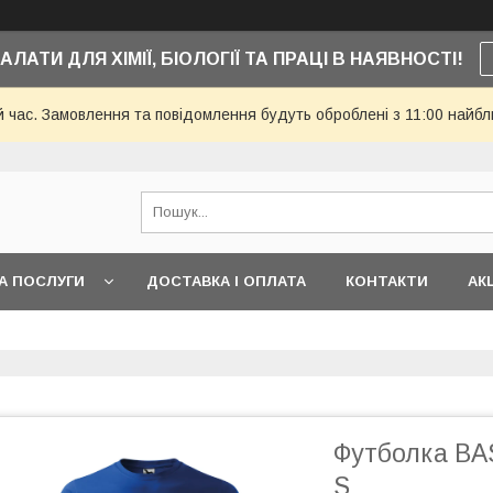
АЛАТИ ДЛЯ ХІМІЇ, БІОЛОГІЇ ТА ПРАЦІ В НАЯВНОСТІ!
й час. Замовлення та повідомлення будуть оброблені з 11:00 найбли
А ПОСЛУГИ
ДОСТАВКА І ОПЛАТА
КОНТАКТИ
АКЦ
Футболка BAS
S