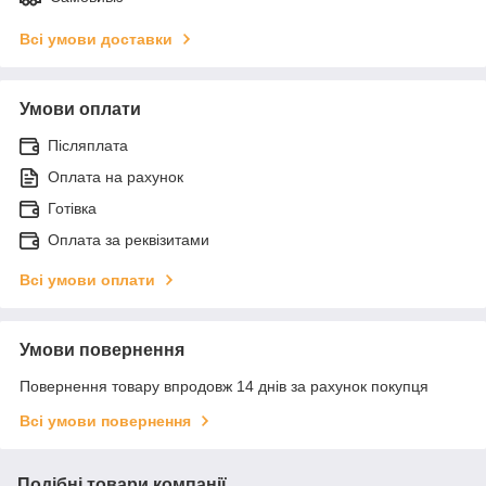
Всі умови доставки
Умови оплати
Післяплата
Оплата на рахунок
Готівка
Оплата за реквізитами
Всі умови оплати
Умови повернення
Повернення товару впродовж 14 днів за рахунок покупця
Всі умови повернення
Подібні товари компанії