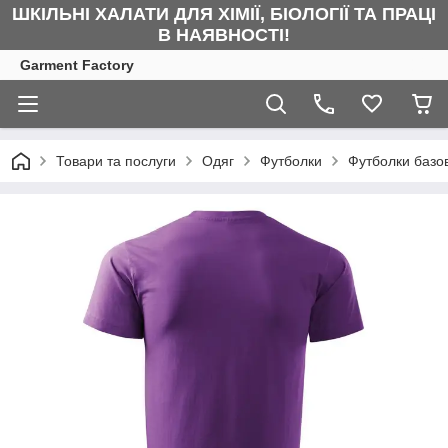
ШКІЛЬНІ ХАЛАТИ ДЛЯ ХІМІЇ, БІОЛОГІЇ ТА ПРАЦІ
В НАЯВНОСТІ!
Garment Factory
Товари та послуги
Одяг
Футболки
Футболки базов