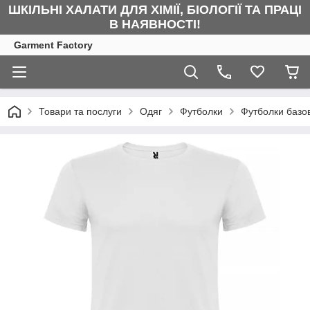
ШКІЛЬНІ ХАЛАТИ ДЛЯ ХІМІЇ, БІОЛОГІЇ ТА ПРАЦІ
В НАЯВНОСТІ!
Garment Factory
Товари та послуги
Одяг
Футболки
Футболки базов