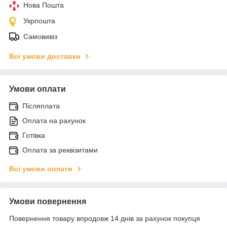
Нова Пошта
Укрпошта
Самовивіз
Всі умови доставки
Умови оплати
Післяплата
Оплата на рахунок
Готівка
Оплата за реквізитами
Всі умови оплати
Умови повернення
Повернення товару впродовж 14 днів за рахунок покупця