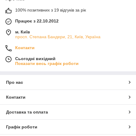
100% позитивних з 19 відгуків за рік
Працює з 22.10.2012
м. Київ
просп. Степана Бандери, 21, Київ, Україна
Контакти
Сьогодні вихідний
Показати весь графік роботи
Про нас
Контакти
Доставка та оплата
Графік роботи