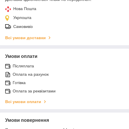
Нова Пошта
Укрпошта
Самовивіз
Всі умови доставки
Умови оплати
Післяплата
Оплата на рахунок
Готівка
Оплата за реквізитами
Всі умови оплати
Умови повернення