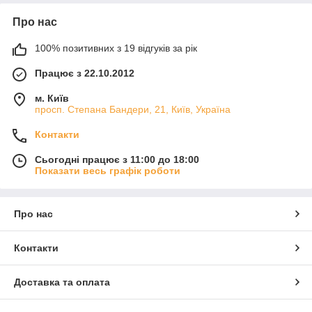
Про нас
100% позитивних з 19 відгуків за рік
Працює з 22.10.2012
м. Київ
просп. Степана Бандери, 21, Київ, Україна
Контакти
Сьогодні працює з 11:00 до 18:00
Показати весь графік роботи
Про нас
Контакти
Доставка та оплата