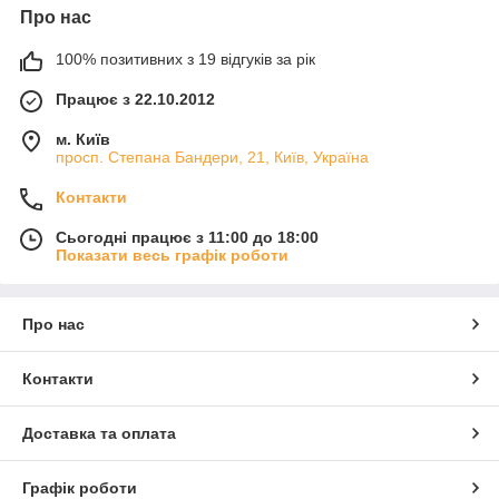
Про нас
100% позитивних з 19 відгуків за рік
Працює з 22.10.2012
м. Київ
просп. Степана Бандери, 21, Київ, Україна
Контакти
Сьогодні працює з 11:00 до 18:00
Показати весь графік роботи
Про нас
Контакти
Доставка та оплата
Графік роботи