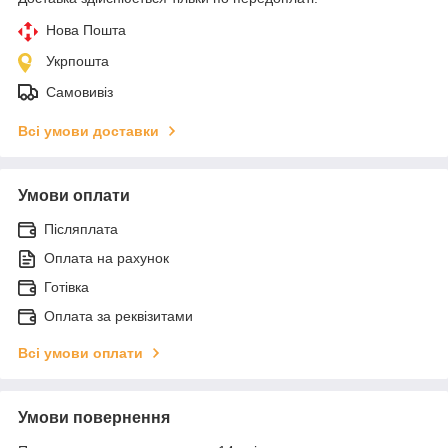
Нова Пошта
Укрпошта
Самовивіз
Всі умови доставки
Умови оплати
Післяплата
Оплата на рахунок
Готівка
Оплата за реквізитами
Всі умови оплати
Умови повернення