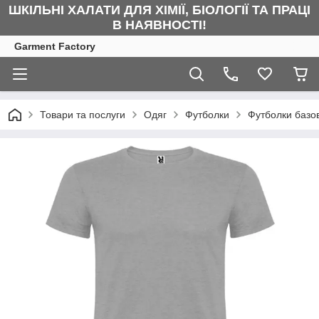
ШКІЛЬНІ ХАЛАТИ ДЛЯ ХІМІЇ, БІОЛОГІЇ ТА ПРАЦІ
В НАЯВНОСТІ!
Garment Factory
Товари та послуги
Одяг
Футболки
Футболки базов