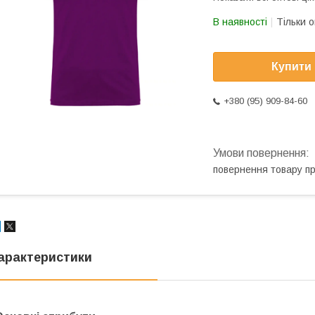
В наявності
Тільки 
Купити
+380 (95) 909-84-60
повернення товару п
арактеристики