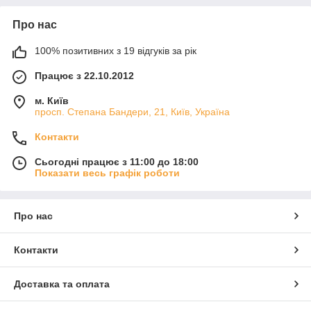
Про нас
100% позитивних з 19 відгуків за рік
Працює з 22.10.2012
м. Київ
просп. Степана Бандери, 21, Київ, Україна
Контакти
Сьогодні працює з 11:00 до 18:00
Показати весь графік роботи
Про нас
Контакти
Доставка та оплата