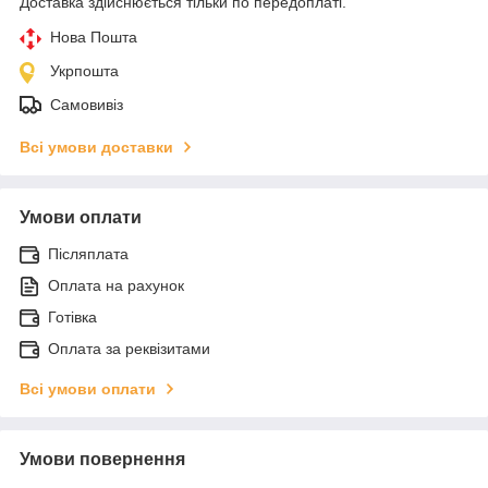
Доставка здійснюється тільки по передоплаті.
Нова Пошта
Укрпошта
Самовивіз
Всі умови доставки
Умови оплати
Післяплата
Оплата на рахунок
Готівка
Оплата за реквізитами
Всі умови оплати
Умови повернення