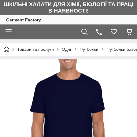
ШКІЛЬНІ ХАЛАТИ ДЛЯ ХІМІЇ, БІОЛОГІЇ ТА ПРАЦІ
В НАЯВНОСТІ!
Garment Factory
Товари та послуги
Одяг
Футболки
Футболки базов