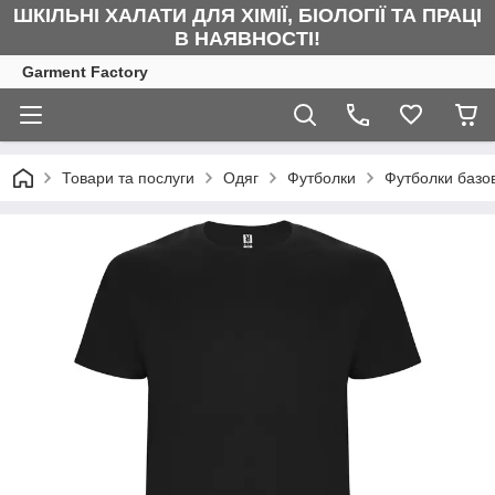
ШКІЛЬНІ ХАЛАТИ ДЛЯ ХІМІЇ, БІОЛОГІЇ ТА ПРАЦІ
В НАЯВНОСТІ!
Garment Factory
Товари та послуги
Одяг
Футболки
Футболки базов