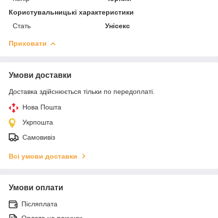
Користувальницькі характеристики
Стать
Унісекс
Приховати
Умови доставки
Доставка здійснюється тільки по передоплаті.
Нова Пошта
Укрпошта
Самовивіз
Всі умови доставки
Умови оплати
Післяплата
Оплата на рахунок