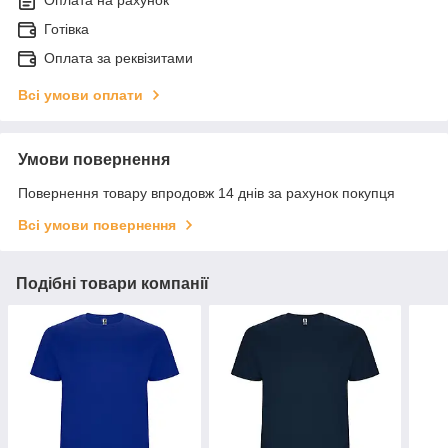
Готівка
Оплата за реквізитами
Всі умови оплати
Умови повернення
Повернення товару впродовж 14 днів за рахунок покупця
Всі умови повернення
Подібні товари компанії