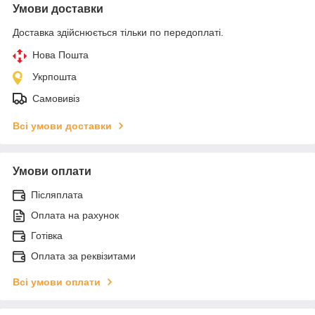
Умови доставки
Доставка здійснюється тільки по передоплаті.
Нова Пошта
Укрпошта
Самовивіз
Всі умови доставки
Умови оплати
Післяплата
Оплата на рахунок
Готівка
Оплата за реквізитами
Всі умови оплати